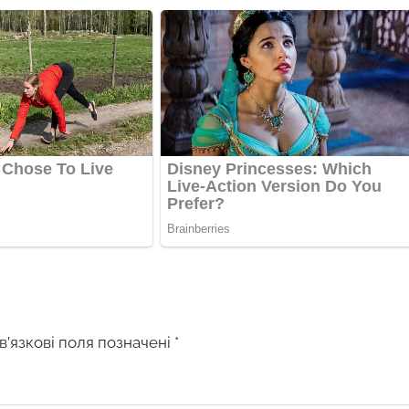
в’язкові поля позначені
*