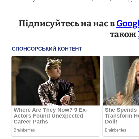
Підписуйтесь на нас в
Goog
також