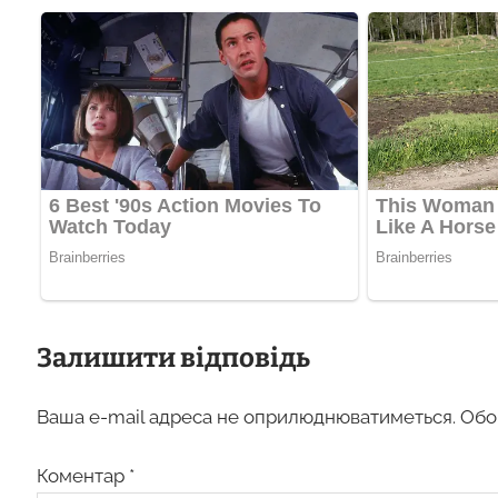
Залишити відповідь
Ваша e-mail адреса не оприлюднюватиметься.
Обо
Коментар
*