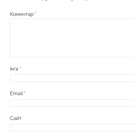
Коментар
*
Ім’я
*
Email
*
Сайт