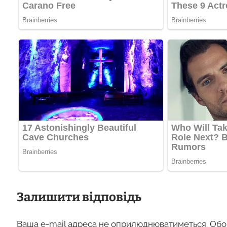
Залишити відповідь
Ваша e-mail адреса не оприлюднюватиметься.
Обо