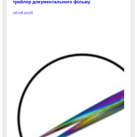
трейлер документального фільму
06.08.2026