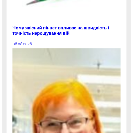
Чому якісний пінцет впливає на швидкість і
точність нарощування вій
06.08.2026