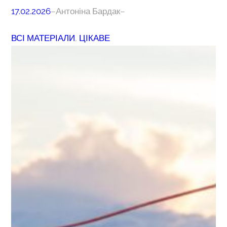
17.02.2026
–
Антоніна Бардак
–
ВСІ МАТЕРІАЛИ
, 
ЦІКАВЕ