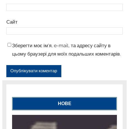
Сайт
Зберегти моє ім’я, e-mail, та адресу сайту в
цьому браузері для моїх подальших коментарів.
НОВЕ