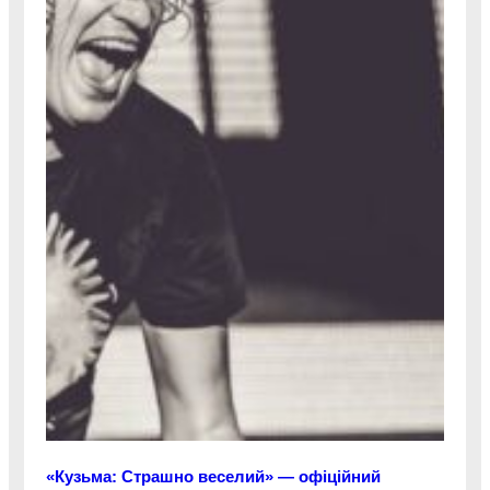
«Кузьма: Страшно веселий» — офіційний