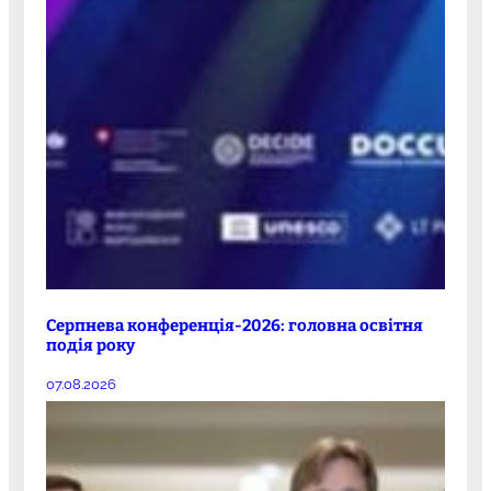
Серпнева конференція-2026: головна освітня
подія року
07.08.2026