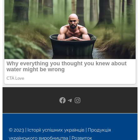
Facebook
Telegram
Instagram
© 2023 | Історії успішних українців | Продукція
українського виробництва | Розвиток