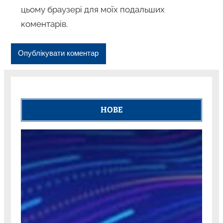
цьому браузері для моїх подальших
коментарів.
НОВЕ