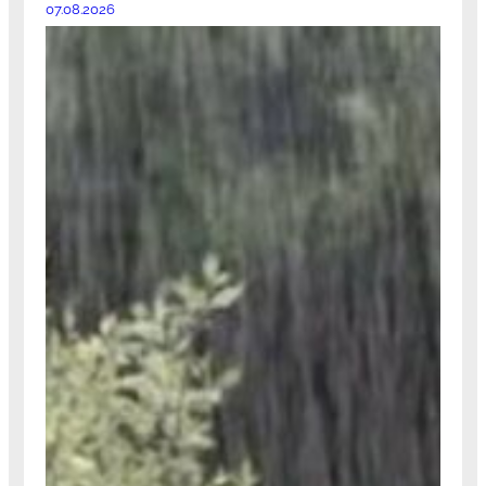
07.08.2026