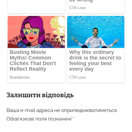
Залишити відповідь
Ваша e-mail адреса не оприлюднюватиметься.
Обов’язкові поля позначені
*