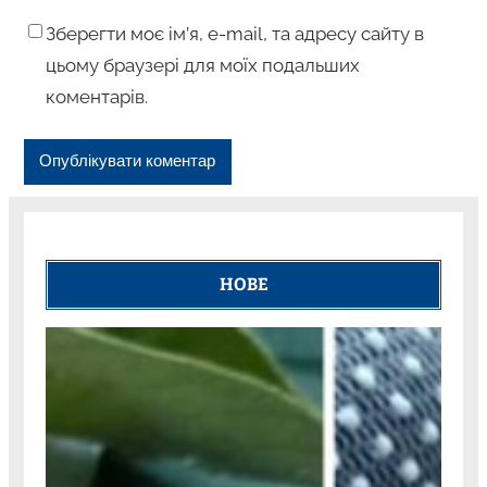
Зберегти моє ім’я, e-mail, та адресу сайту в
цьому браузері для моїх подальших
коментарів.
НОВЕ