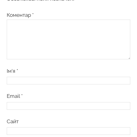
Коментар
*
Ім’я
*
Email
*
Сайт