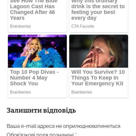
Залишити відповідь
Ваша e-mail адреса не оприлюднюватиметься.
Обов’язкові поля позначені
*