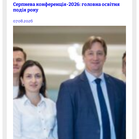
Серпнева конференція-2026: головна освітня
подія року
07.08.2026