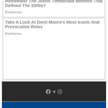
Facebook
Telegram
Instagram