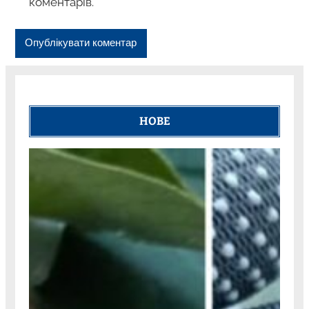
коментарів.
НОВЕ