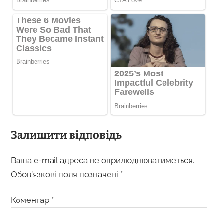
Залишити відповідь
Ваша e-mail адреса не оприлюднюватиметься.
Обов’язкові поля позначені
*
Коментар
*