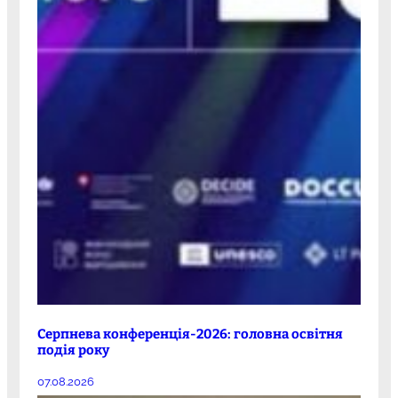
Серпнева конференція-2026: головна освітня
подія року
07.08.2026