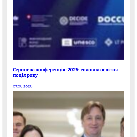
Серпнева конференція-2026: головна освітня
подія року
07.08.2026