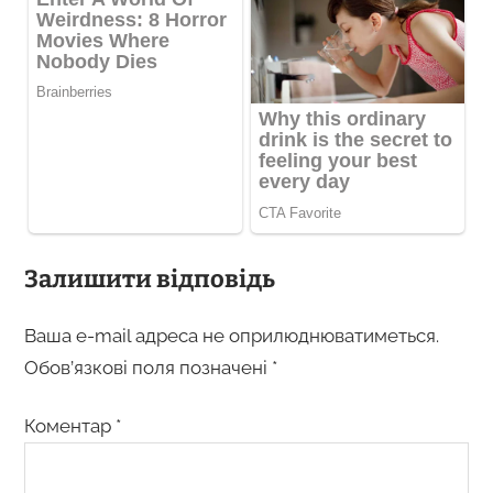
Залишити відповідь
Ваша e-mail адреса не оприлюднюватиметься.
Обов’язкові поля позначені
*
Коментар
*