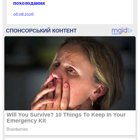
похолодання
06.08.2026