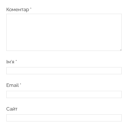
Коментар
*
Ім’я
*
Email
*
Сайт