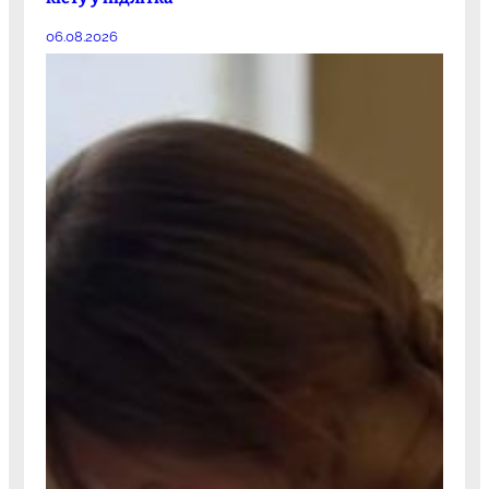
06.08.2026