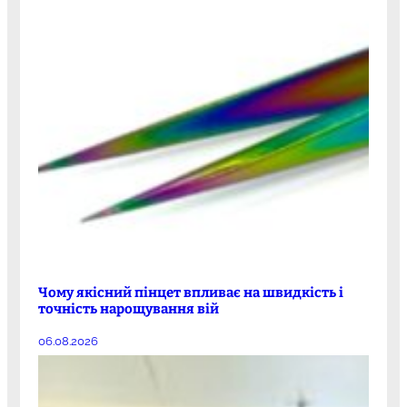
Чому якісний пінцет впливає на швидкість і
точність нарощування вій
06.08.2026