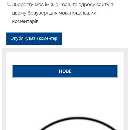
Зберегти моє ім’я, e-mail, та адресу сайту в
цьому браузері для моїх подальших
коментарів.
НОВЕ