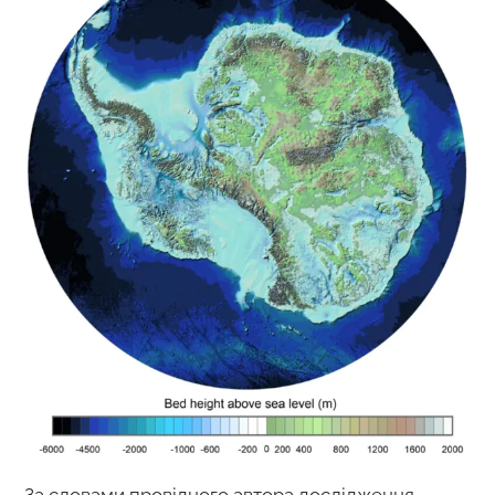
За словами провідного автора дослідження,