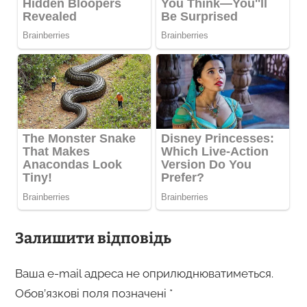
Залишити відповідь
Ваша e-mail адреса не оприлюднюватиметься.
Обов’язкові поля позначені
*