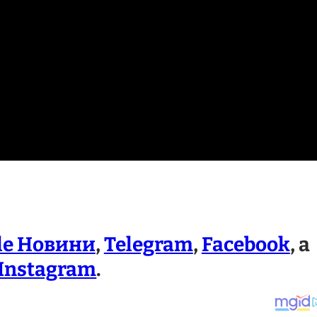
le Новини
,
Telegram
,
Facebook
, а
Instagram
.