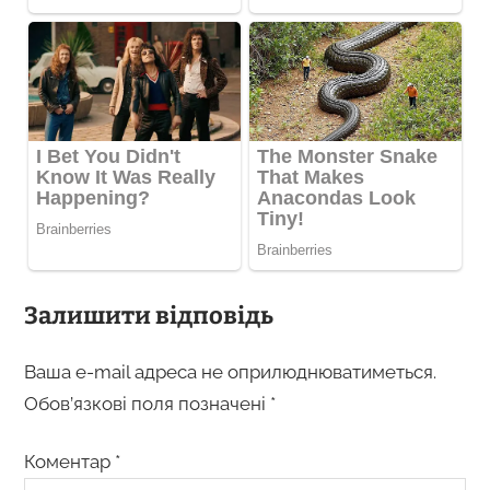
Залишити відповідь
Ваша e-mail адреса не оприлюднюватиметься.
Обов’язкові поля позначені
*
Коментар
*