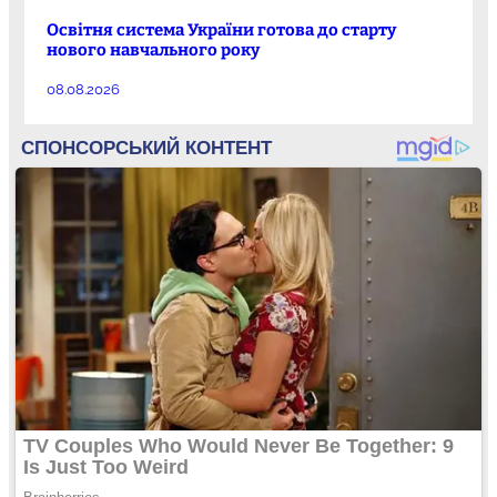
Освітня система України готова до старту
нового навчального року
08.08.2026