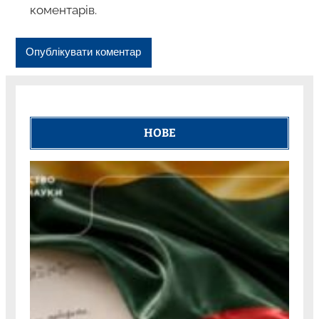
коментарів.
НОВЕ