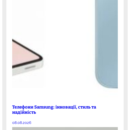
Телефони Samsung: інновації, стиль та
надійність
08.08.2026