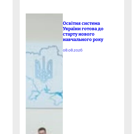
Освітня система
України готова до
старту нового
навчального року
08.08.2026