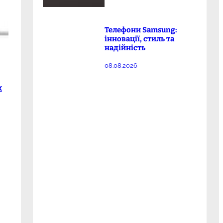
Телефони Samsung:
інновації, стиль та
надійність
08.08.2026
х