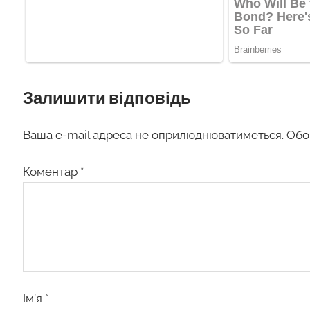
Залишити відповідь
Ваша e-mail адреса не оприлюднюватиметься.
Обо
Коментар
*
Ім’я
*