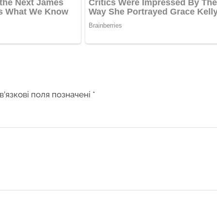
в’язкові поля позначені
*