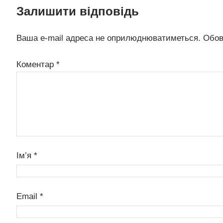
Залишити відповідь
Ваша e-mail адреса не оприлюднюватиметься.
Обов
Коментар
*
Ім’я
*
Email
*