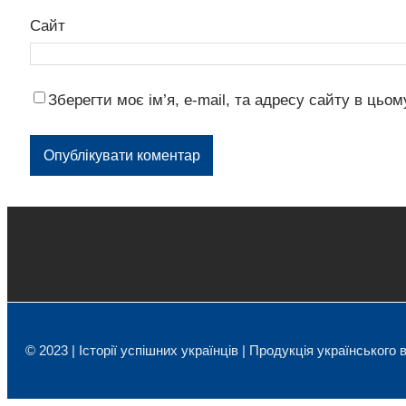
Сайт
Зберегти моє ім’я, e-mail, та адресу сайту в цьо
© 2023 | Історії успішних українців | Продукція українського