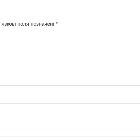
’язкові поля позначені
*