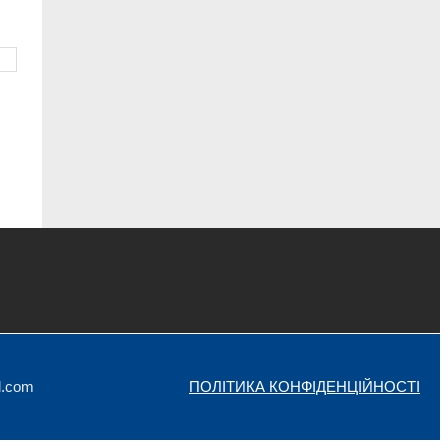
l.com
ПОЛІТИКА КОНФІДЕНЦІЙНОСТІ