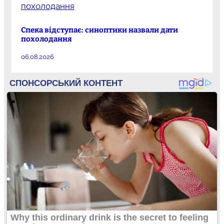
Спека відступає: синоптики назвали дати
похолодання
06.08.2026