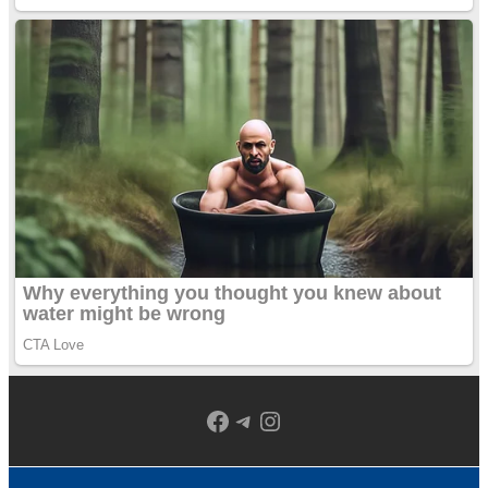
Facebook
Telegram
Instagram