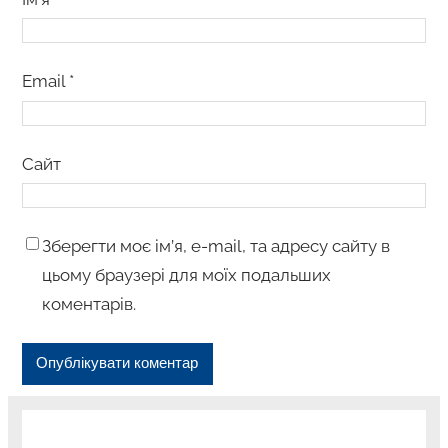
Email
*
Сайт
Зберегти моє ім’я, e-mail, та адресу сайту в
цьому браузері для моїх подальших
коментарів.