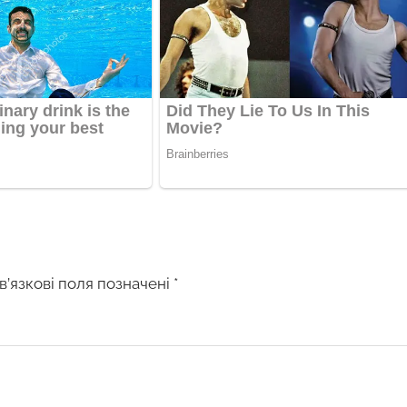
в’язкові поля позначені
*