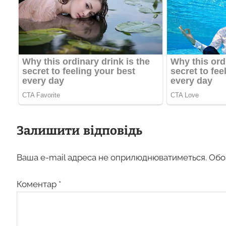
Залишити відповідь
Ваша e-mail адреса не оприлюднюватиметься.
Обо
Коментар
*