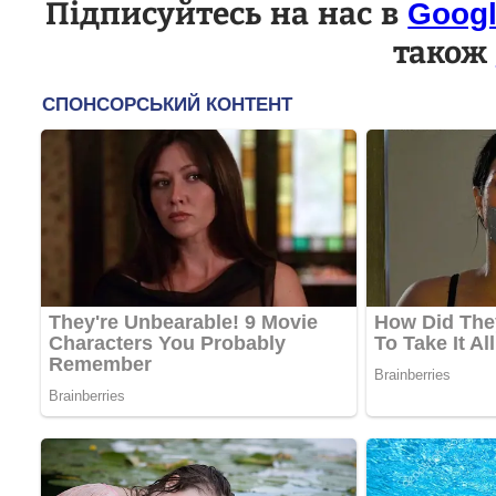
Підписуйтесь на нас в
Goog
також