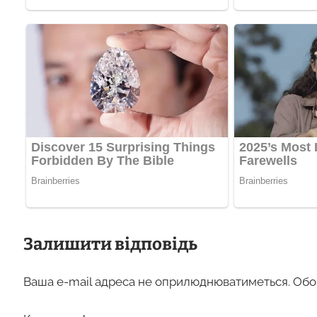
Залишити відповідь
Ваша e-mail адреса не оприлюднюватиметься.
Обо