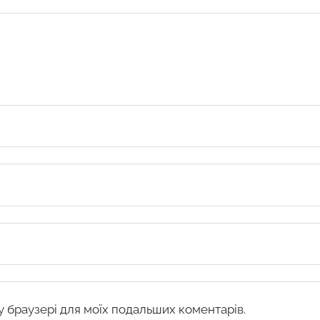
му браузері для моїх подальших коментарів.