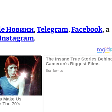
le Новини
,
Telegram
,
Facebook
, а
Instagram
.