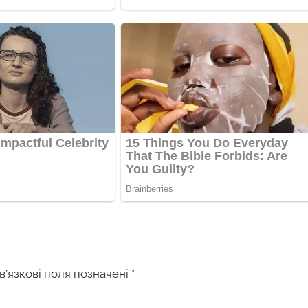
в’язкові поля позначені
*