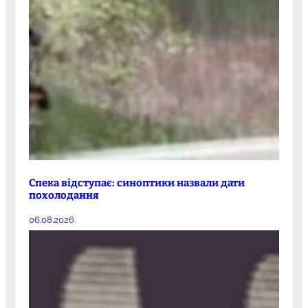
Спека відступає: синоптики назвали дати
похолодання
06.08.2026