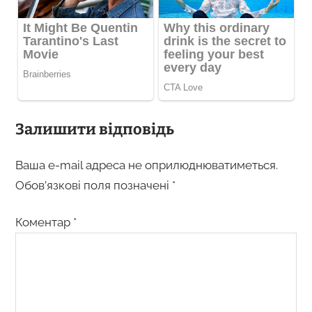
Залишити відповідь
Ваша e-mail адреса не оприлюднюватиметься.
Обов’язкові поля позначені
*
Коментар
*