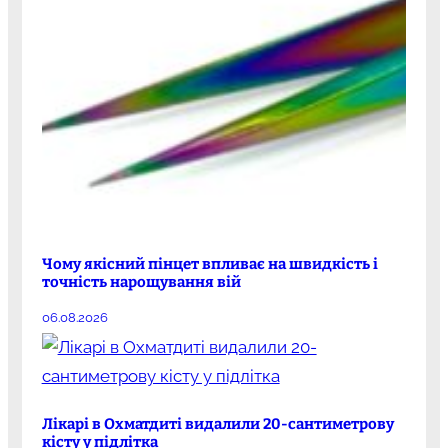
Чому якісний пінцет впливає на швидкість і
точність нарощування вій
06.08.2026
Лікарі в Охматдиті видалили 20-сантиметрову
кісту у підлітка