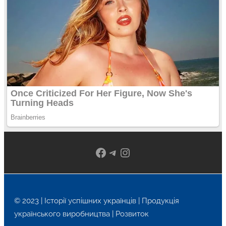
Facebook
Telegram
Instagram
© 2023 | Історії успішних українців | Продукція
українського виробництва | Розвиток