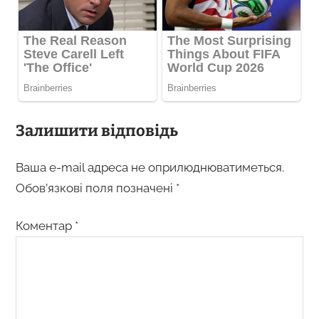
Залишити відповідь
Ваша e-mail адреса не оприлюднюватиметься.
Обов’язкові поля позначені
*
Коментар
*