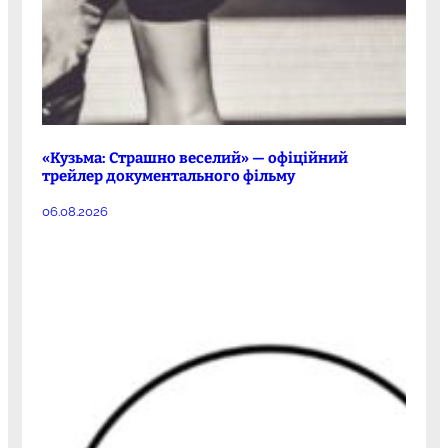
«Кузьма: Страшно веселий» — офіційний
трейлер документального фільму
06.08.2026