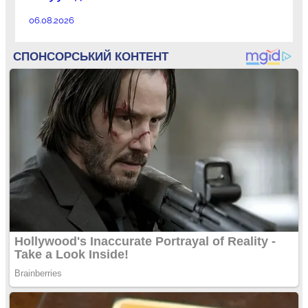
06.08.2026