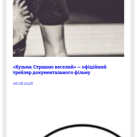
«Кузьма: Страшно веселий» — офіційний
трейлер документального фільму
06.08.2026