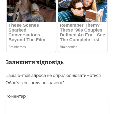
Залишити відповідь
Ваша e-mail адреса не оприлюднюватиметься.
Обов’язкові поля позначені
*
Коментар
*