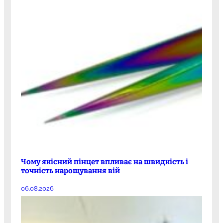
Чому якісний пінцет впливає на швидкість і
точність нарощування вій
06.08.2026