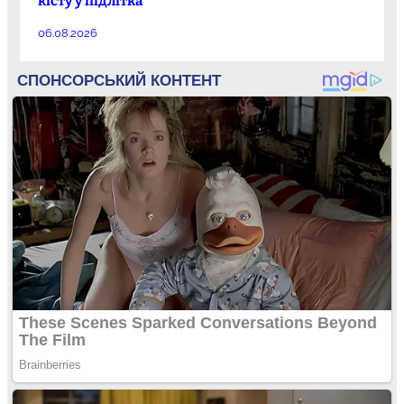
кісту у підлітка
06.08.2026