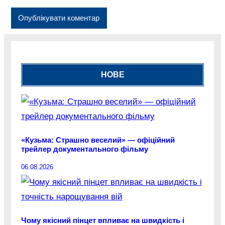
НОВЕ
«Кузьма: Страшно веселий» — офіційний
трейлер документального фільму
06.08.2026
Чому якісний пінцет впливає на швидкість і