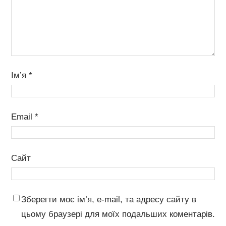
Ім’я
*
Email
*
Сайт
Зберегти моє ім’я, e-mail, та адресу сайту в
цьому браузері для моїх подальших коментарів.