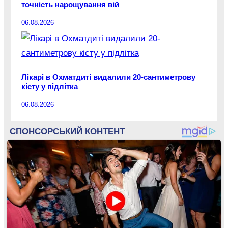
точність нарощування вій
06.08.2026
Лікарі в Охматдиті видалили 20-сантиметрову
кісту у підлітка
06.08.2026