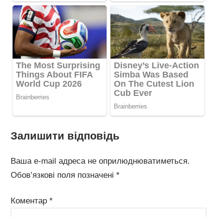
Залишити відповідь
Ваша e-mail адреса не оприлюднюватиметься.
Обов’язкові поля позначені
*
Коментар
*