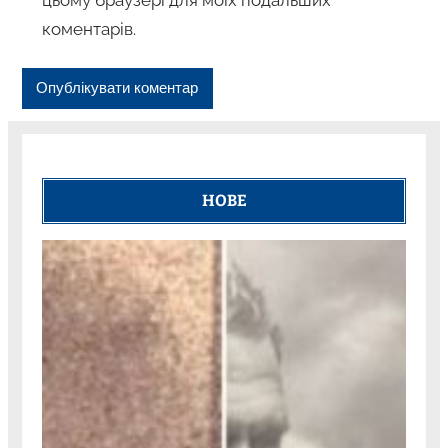
коментарів.
НОВЕ