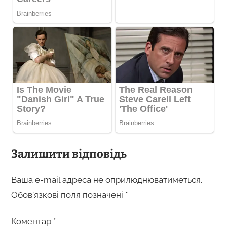
Залишити відповідь
Ваша e-mail адреса не оприлюднюватиметься.
Обов’язкові поля позначені
*
Коментар
*