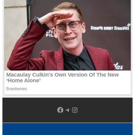
Facebook
Telegram
Instagram