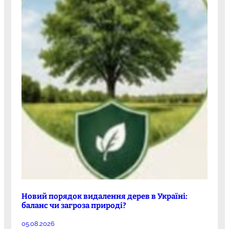
Новий порядок видалення дерев в Україні:
баланс чи загроза природі?
05.08.2026