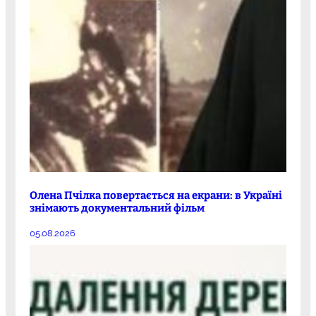
Олена Пчілка повертається на екрани: в Україні
знімають документальний фільм
05.08.2026