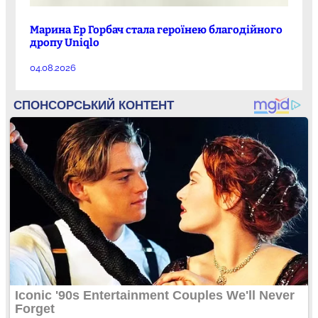
Марина Ер Горбач стала героїнею благодійного
дропу Uniqlo
04.08.2026