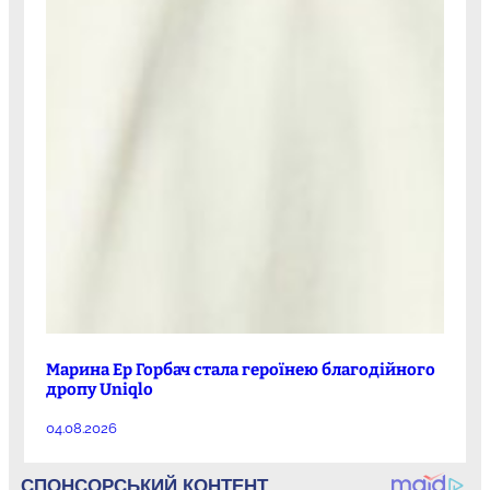
Марина Ер Горбач стала героїнею благодійного
дропу Uniqlo
04.08.2026