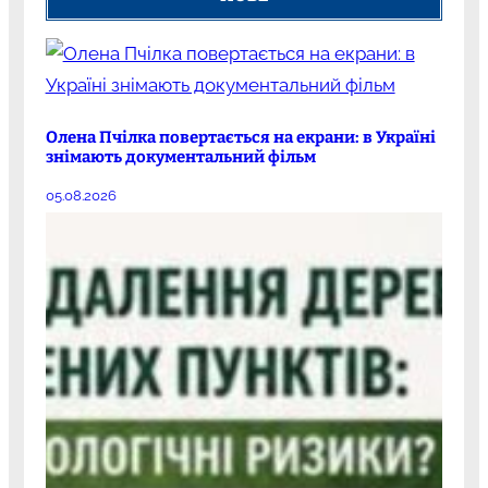
Олена Пчілка повертається на екрани: в Україні
знімають документальний фільм
05.08.2026