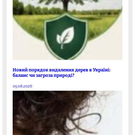
Новий порядок видалення дерев в Україні:
баланс чи загроза природі?
05.08.2026