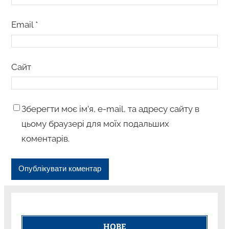
Email
*
Сайт
Зберегти моє ім’я, e-mail, та адресу сайту в
цьому браузері для моїх подальших
коментарів.
НОВЕ