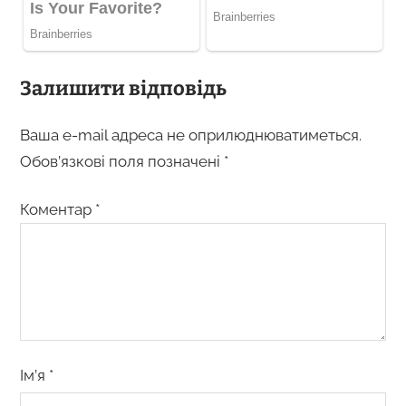
Залишити відповідь
Ваша e-mail адреса не оприлюднюватиметься.
Обов’язкові поля позначені
*
Коментар
*
Ім’я
*