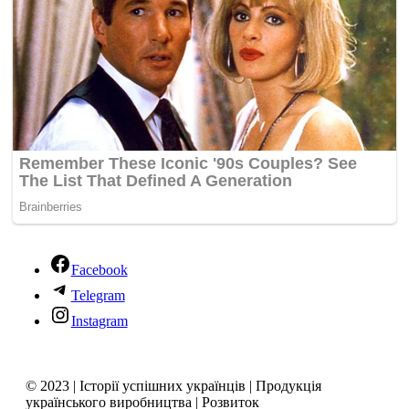
Facebook
Telegram
Instagram
© 2023 | Історії успішних українців | Продукція
українського виробництва | Розвиток