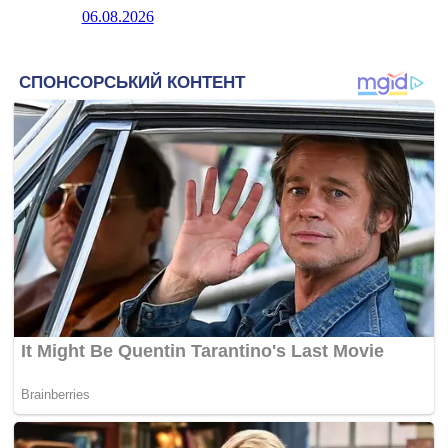
06.08.2026