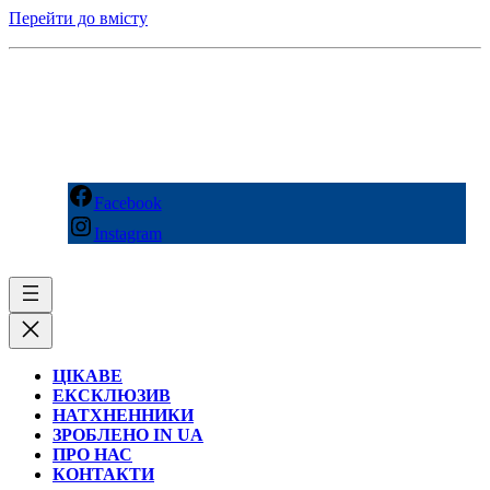
Перейти до вмісту
Facebook
Instagram
ЦІКАВЕ
ЕКСКЛЮЗИВ
НАТХНЕННИКИ
ЗРОБЛЕНО IN UA
ПРО НАС
КОНТАКТИ