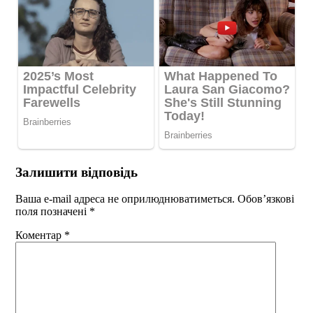
Залишити відповідь
Ваша e-mail адреса не оприлюднюватиметься.
Обов’язкові
поля позначені
*
Коментар
*