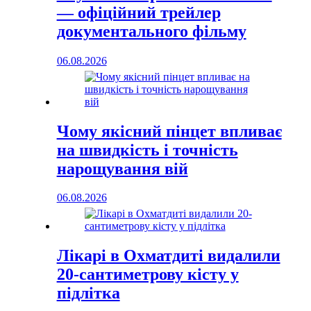
— офіційний трейлер
документального фільму
06.08.2026
Чому якісний пінцет впливає
на швидкість і точність
нарощування вій
06.08.2026
Лікарі в Охматдиті видалили
20-сантиметрову кісту у
підлітка