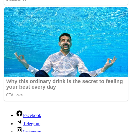
Facebook
Telegram
Instagram