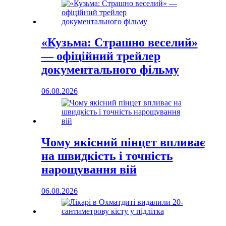
«Кузьма: Страшно веселий»
— офіційний трейлер
документального фільму
06.08.2026
Чому якісний пінцет впливає
на швидкість і точність
нарощування вій
06.08.2026