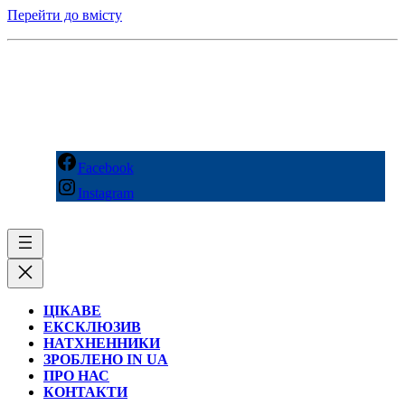
Перейти до вмісту
Facebook
Instagram
ЦІКАВЕ
ЕКСКЛЮЗИВ
НАТХНЕННИКИ
ЗРОБЛЕНО IN UA
ПРО НАС
КОНТАКТИ