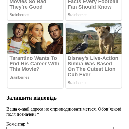
Залишити відповідь
Ваша e-mail адреса не оприлюднюватиметься.
Обов’язкові
поля позначені
*
Коментар
*