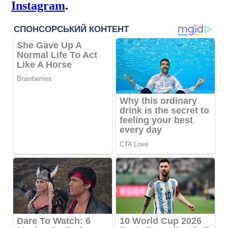
Instagram
.