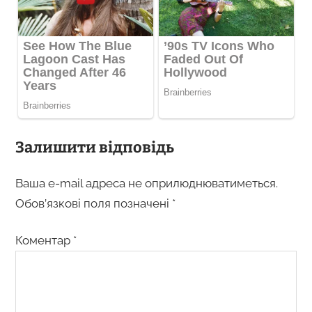
Залишити відповідь
Ваша e-mail адреса не оприлюднюватиметься.
Обов’язкові поля позначені
*
Коментар
*