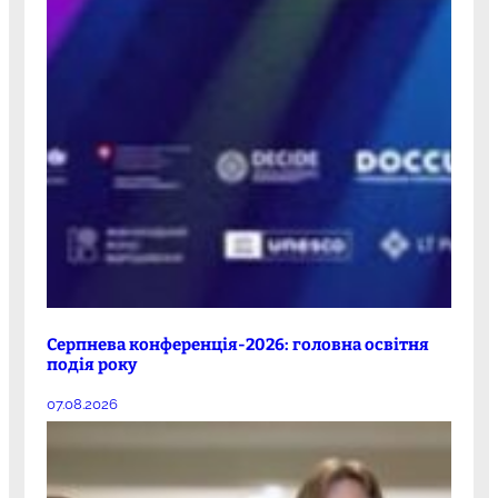
Серпнева конференція-2026: головна освітня
подія року
07.08.2026