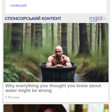
07.08.2026