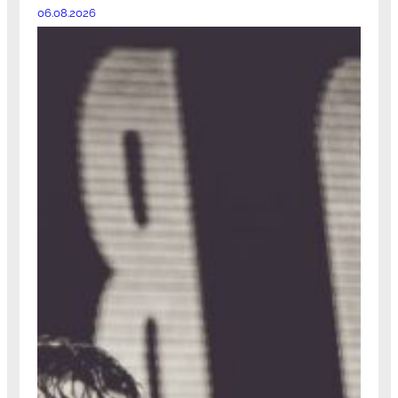
06.08.2026