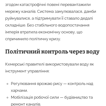
згодом катастрофічні повені перевантажили
мережу каналів. Система замулювалася, дамби
руйнувалися, а підтримувати її ставало дедалі
складніше. Без стабільного водопостачання
імперія втратила економічну основу, що
спричинило політичну кризу.
Політичний контроль через воду
Кхмерські правителі використовували воду як
інструмент управління:
Регулювання врожаю рису — контроль над
харчами.
Мобілізація робочої сили — будівництво та
ремонт каналів.