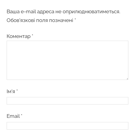
Ваша e-mail адреса не оприлюднюватиметься.
Обов’язкові поля позначені
*
Коментар
*
Ім’я
*
Email
*