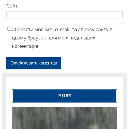
Сайт
Зберегти моє ім’я, e-mail, та адресу сайту в
цьому браузері для моїх подальших
коментарів.
НОВЕ