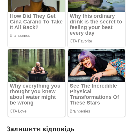
Залишити відповідь