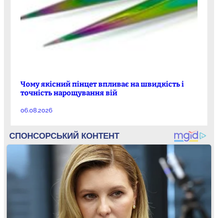
Чому якісний пінцет впливає на швидкість і
точність нарощування вій
06.08.2026