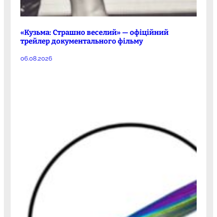
«Кузьма: Страшно веселий» — офіційний
трейлер документального фільму
06.08.2026