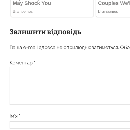
Залишити відповідь
Ваша e-mail адреса не оприлюднюватиметься.
Обо
Коментар
*
Ім’я
*