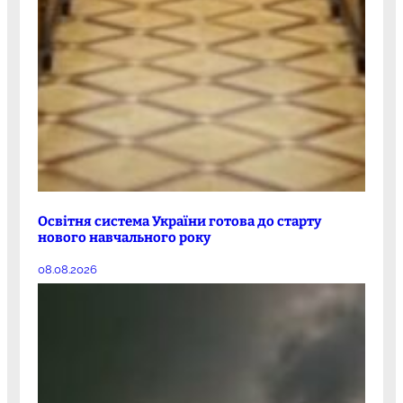
Освітня система України готова до старту
нового навчального року
08.08.2026