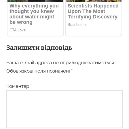
Залишити відповідь
Ваша e-mail адреса не оприлюднюватиметься.
Обов’язкові поля позначені
*
Коментар
*