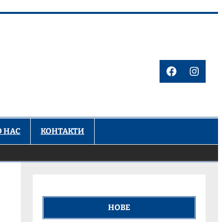
Facebook
Insta
О НАС
КОНТАКТИ
НОВЕ