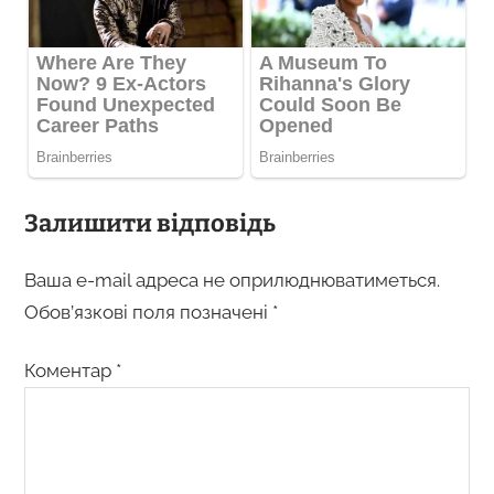
Залишити відповідь
Ваша e-mail адреса не оприлюднюватиметься.
Обов’язкові поля позначені
*
Коментар
*