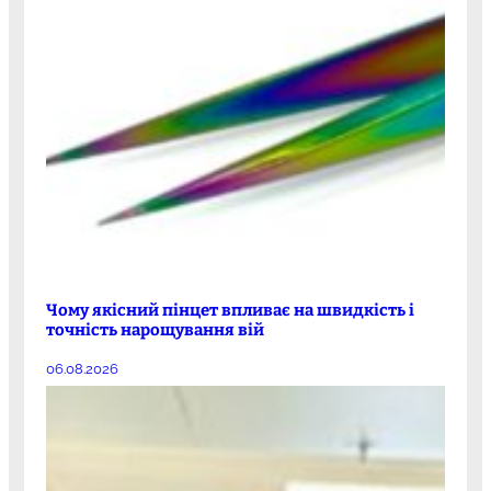
Чому якісний пінцет впливає на швидкість і
точність нарощування вій
06.08.2026