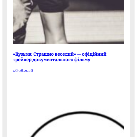
«Кузьма: Страшно веселий» — офіційний
трейлер документального фільму
06.08.2026