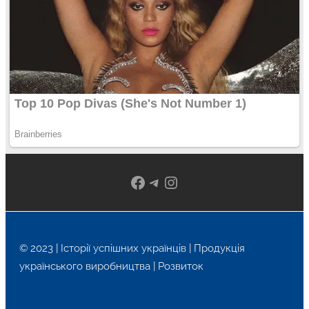
Facebook
Telegram
Instagram
© 2023 | Історії успішних українців | Продукція
українського виробництва | Розвиток