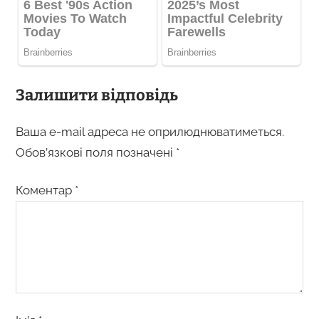
Залишити відповідь
Ваша e-mail адреса не оприлюднюватиметься.
Обов’язкові поля позначені
*
Коментар
*