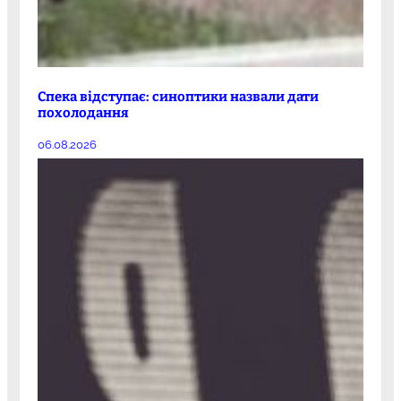
Спека відступає: синоптики назвали дати
похолодання
06.08.2026