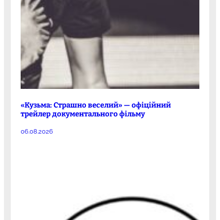
«Кузьма: Страшно веселий» — офіційний
трейлер документального фільму
06.08.2026