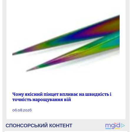
Чому якісний пінцет впливає на швидкість і
точність нарощування вій
06.08.2026