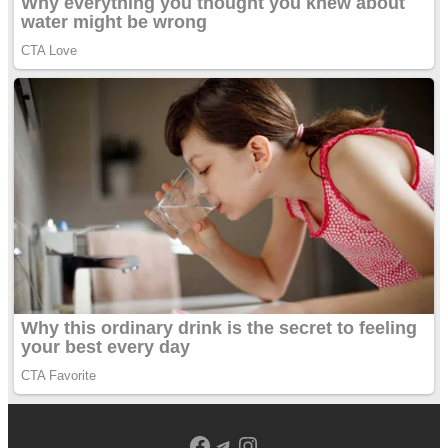
Facebook
Telegram
Instagram