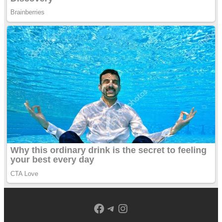
Facebook
Telegram
Instagram