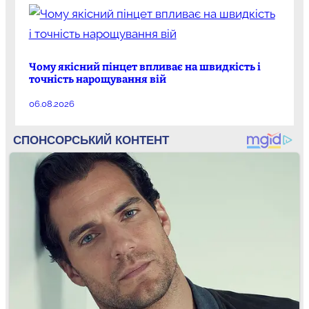
Чому якісний пінцет впливає на швидкість і
точність нарощування вій
06.08.2026