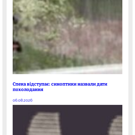
Спека відступає: синоптики назвали дати
похолодання
06.08.2026