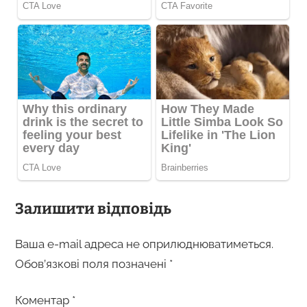
Залишити відповідь
Ваша e-mail адреса не оприлюднюватиметься.
Обов’язкові поля позначені
*
Коментар
*