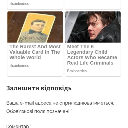
Залишити відповідь
Ваша e-mail адреса не оприлюднюватиметься.
Обов’язкові поля позначені
*
Коментар
*