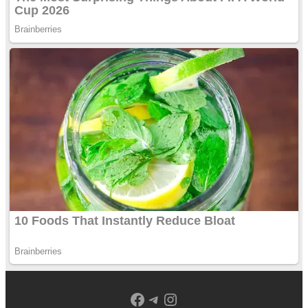
Facebook
Telegram
Instagram