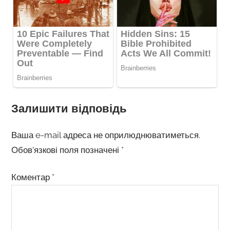
Залишити відповідь
Ваша e-mail адреса не оприлюднюватиметься.
Обов’язкові поля позначені
*
Коментар
*