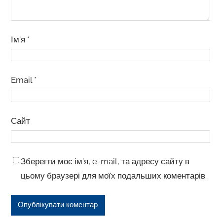
Ім’я
*
Email
*
Сайт
Зберегти моє ім’я, e-mail, та адресу сайту в
цьому браузері для моїх подальших коментарів.