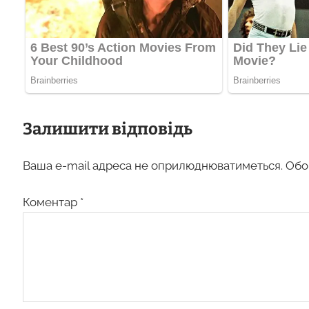
Залишити відповідь
Ваша e-mail адреса не оприлюднюватиметься.
Обо
Коментар
*