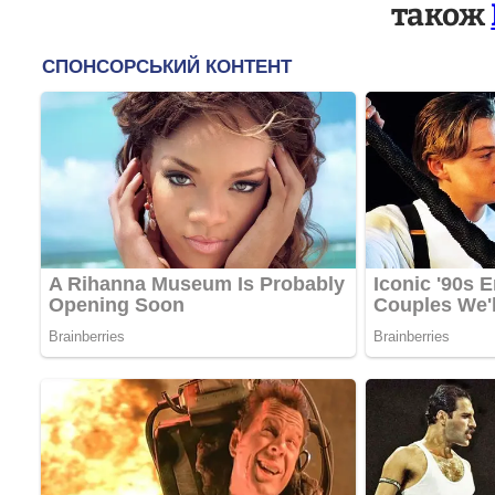
також