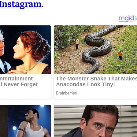
Instagram
.