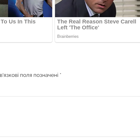
в’язкові поля позначені
*