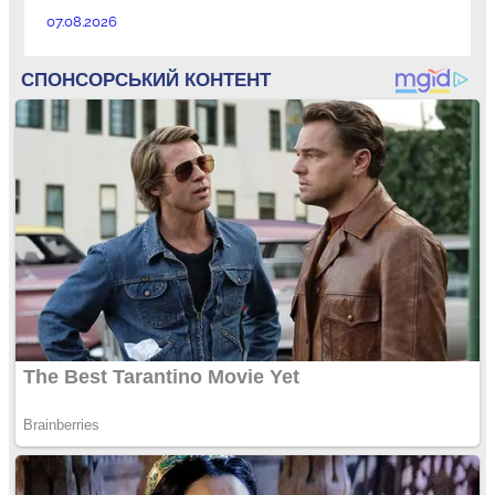
07.08.2026