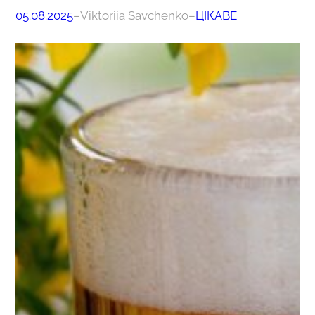
05.08.2025
–
Viktoriia Savchenko
–
ЦІКАВЕ