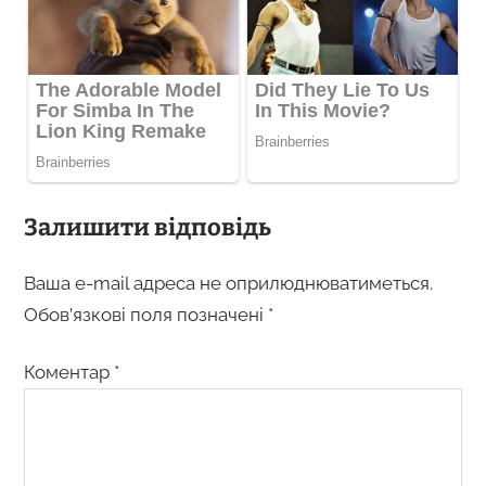
Залишити відповідь
Ваша e-mail адреса не оприлюднюватиметься.
Обов’язкові поля позначені
*
Коментар
*