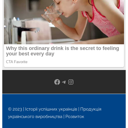
Facebook
Telegram
Instagram
© 2023 | Історії успішних українців | Продукція
українського виробництва | Розвиток