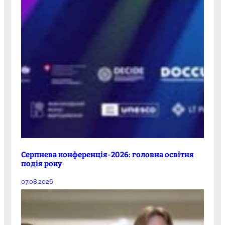
Серпнева конференція-2026: головна освітня
подія року
07.08.2026