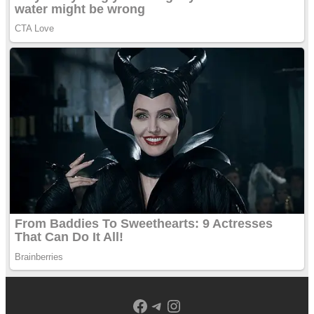
Facebook
Telegram
Instagram