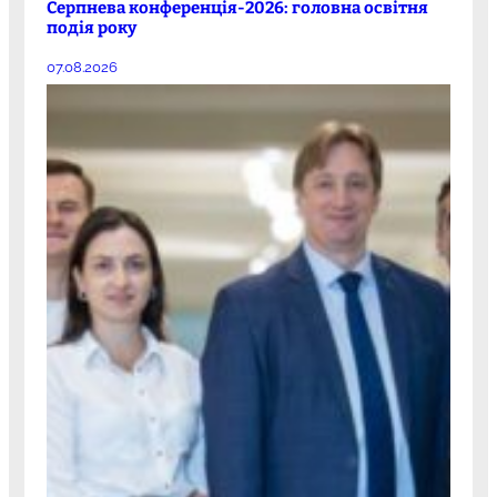
Серпнева конференція-2026: головна освітня
подія року
07.08.2026