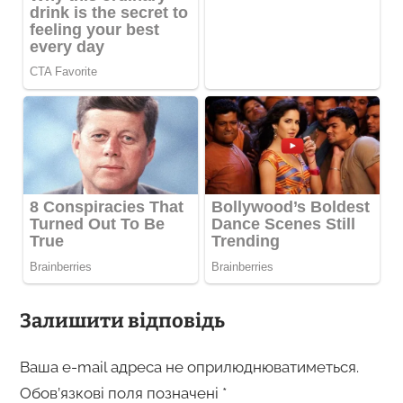
Залишити відповідь
Ваша e-mail адреса не оприлюднюватиметься.
Обов’язкові поля позначені
*