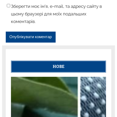
Зберегти моє ім’я, e-mail, та адресу сайту в
цьому браузері для моїх подальших
коментарів.
НОВЕ