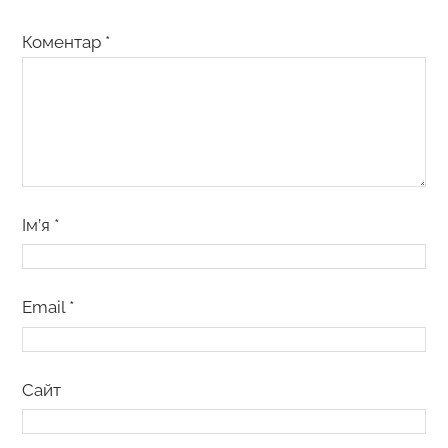
Коментар
*
Ім’я
*
Email
*
Сайт