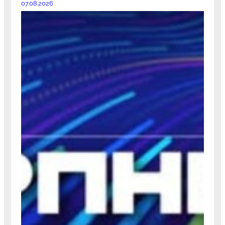
07.08.2026