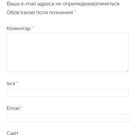
Ваша e-mail адреса не оприлюднюватиметься.
Обов’язкові поля позначені
*
Коментар
*
Ім’я
*
Email
*
Сайт