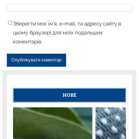
Зберегти моє ім’я, e-mail, та адресу сайту в
цьому браузері для моїх подальших
коментарів.
НОВЕ