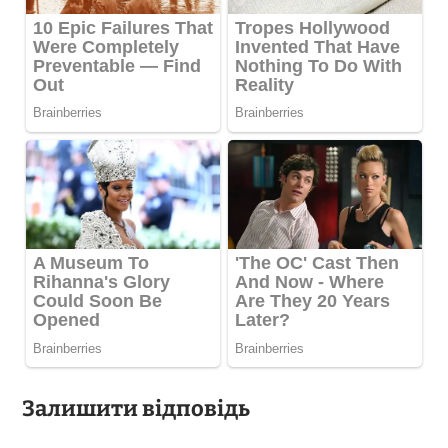
Залишити відповідь