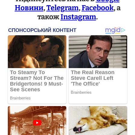
Новини
,
Telegram
,
Facebook
, а
також
Instagram
.