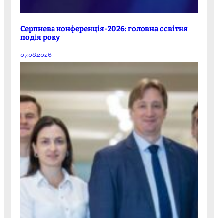
Серпнева конференція-2026: головна освітня
подія року
07.08.2026