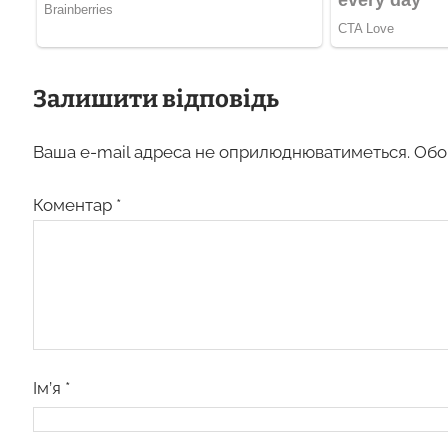
Залишити відповідь
Ваша e-mail адреса не оприлюднюватиметься.
Обо
Коментар
*
Ім’я
*