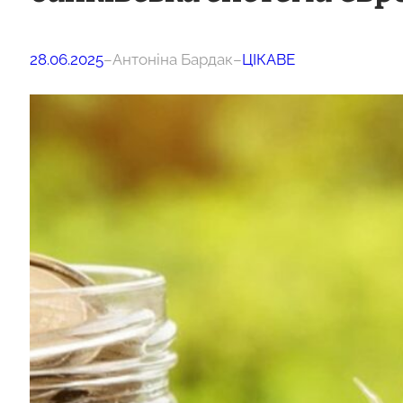
28.06.2025
–
Антоніна Бардак
–
ЦІКАВЕ