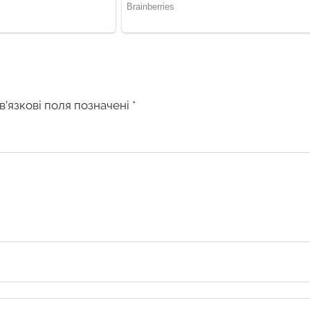
в’язкові поля позначені
*