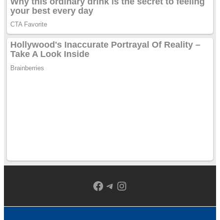
Facebook
Telegram
Instagram