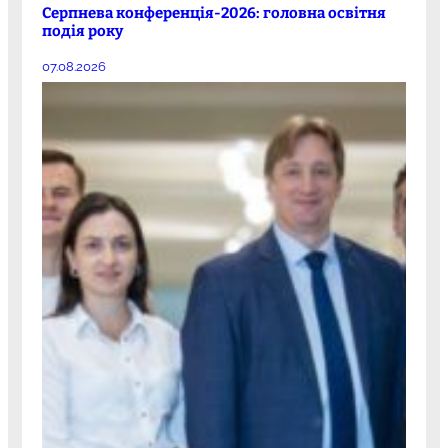
Серпнева конференція-2026: головна освітня
подія року
07.08.2026