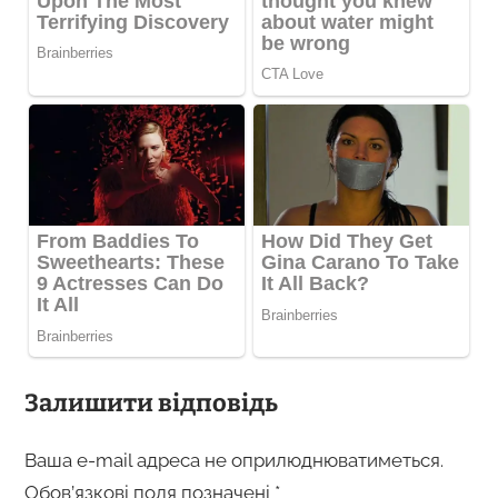
Залишити відповідь
Ваша e-mail адреса не оприлюднюватиметься.
Обов’язкові поля позначені
*