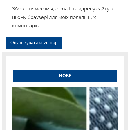
Зберегти моє ім’я, e-mail, та адресу сайту в
цьому браузері для моїх подальших
коментарів.
НОВЕ