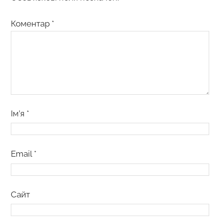
Коментар
*
Ім’я
*
Email
*
Сайт