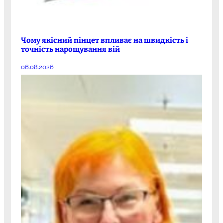
Чому якісний пінцет впливає на швидкість і
точність нарощування вій
06.08.2026