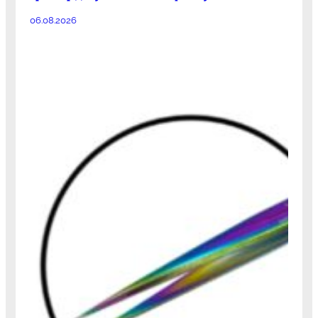
06.08.2026