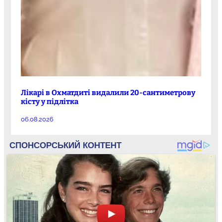
Лікарі в Охматдиті видалили 20-сантиметрову
кісту у підлітка
06.08.2026