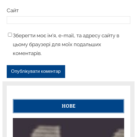
Сайт
Зберегти моє ім’я, e-mail, та адресу сайту в
цьому браузері для моїх подальших
коментарів.
НОВЕ