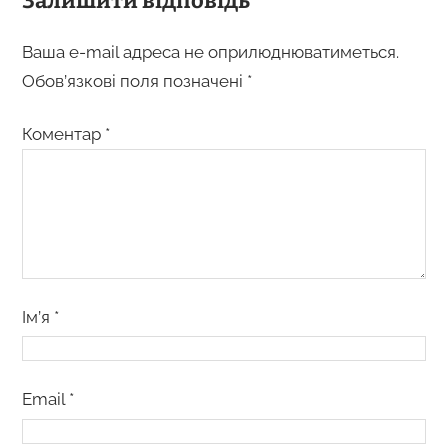
Залишити відповідь
Ваша e-mail адреса не оприлюднюватиметься.
Обов’язкові поля позначені
*
Коментар
*
Ім’я
*
Email
*