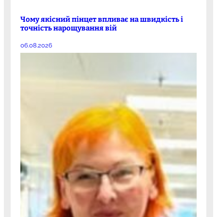
Чому якісний пінцет впливає на швидкість і
точність нарощування вій
06.08.2026