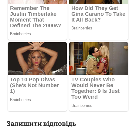
Залишити відповідь