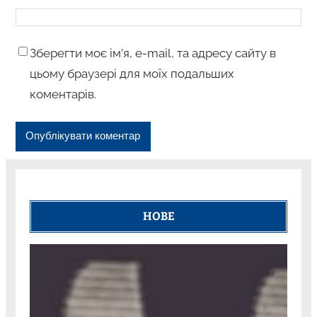
Зберегти моє ім’я, e-mail, та адресу сайту в
цьому браузері для моїх подальших
коментарів.
НОВЕ