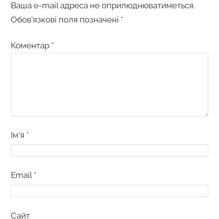
Ваша e-mail адреса не оприлюднюватиметься.
Обов’язкові поля позначені
*
Коментар
*
Ім’я
*
Email
*
Сайт