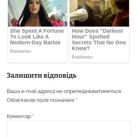
Залишити відповідь
Ваша e-mail адреса не оприлюднюватиметься.
Обов’язкові поля позначені
*
Коментар
*