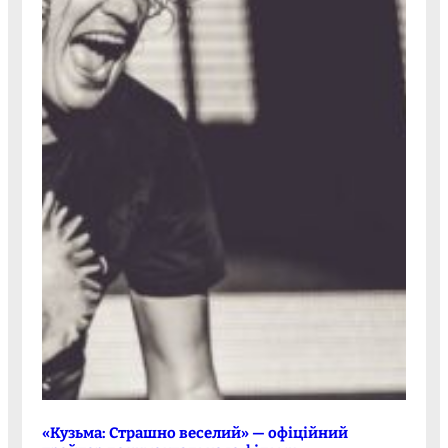
«Кузьма: Страшно веселий» — офіційний