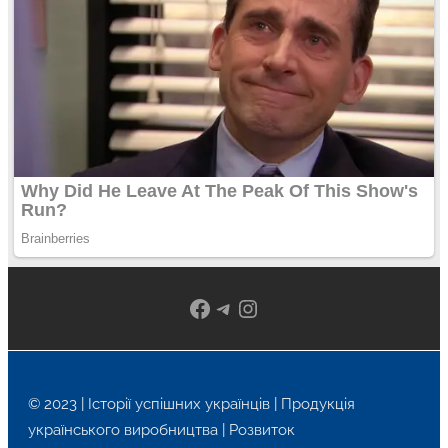
Facebook
Telegram
Instagram
© 2023 | Історії успішних українців | Продукція
українського виробництва | Розвиток