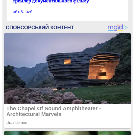
трейлер документального фільму
06.08.2026