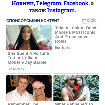
Новини
,
Telegram
,
Facebook
, а
також
Instagram
.