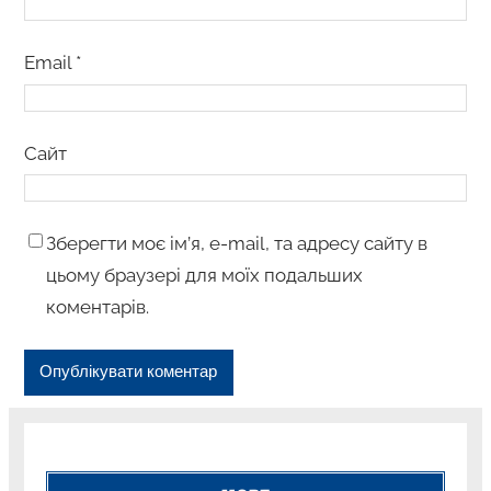
Email
*
Сайт
Зберегти моє ім’я, e-mail, та адресу сайту в
цьому браузері для моїх подальших
коментарів.