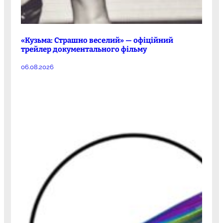
«Кузьма: Страшно веселий» — офіційний
трейлер документального фільму
06.08.2026