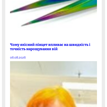
Чому якісний пінцет впливає на швидкість і
точність нарощування вій
06.08.2026