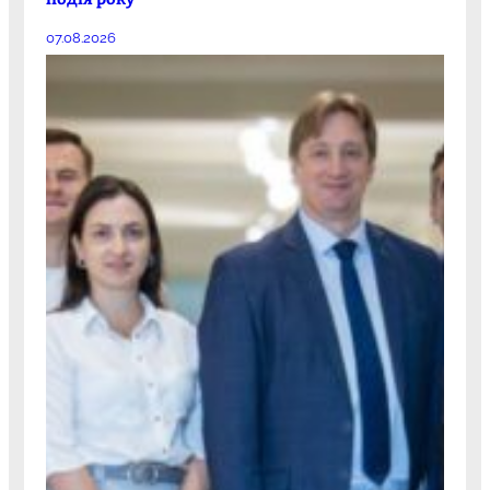
07.08.2026