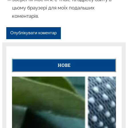
цьому браузері для моїх подальших
коментарів.
НОВЕ