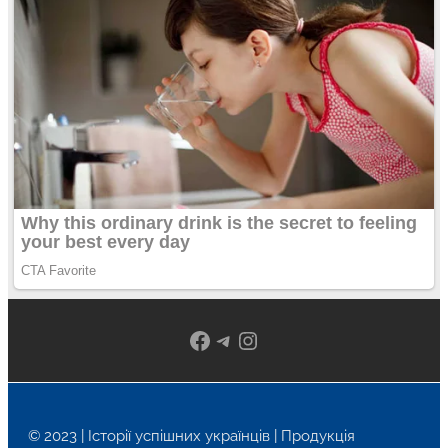
Facebook
Telegram
Instagram
© 2023 | Історії успішних українців | Продукція