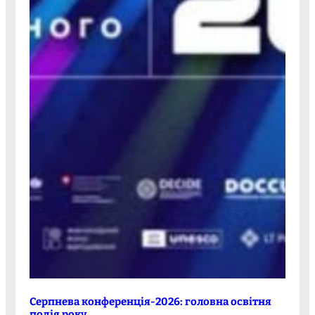
Серпнева конференція-2026: головна освітня
подія року