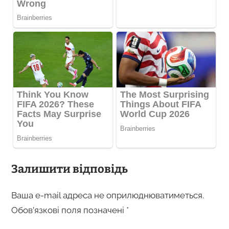
Залишити відповідь
Ваша e-mail адреса не оприлюднюватиметься.
Обов’язкові поля позначені
*