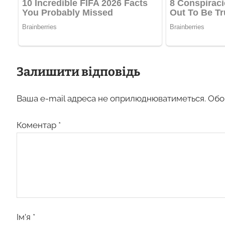
Залишити відповідь
Ваша e-mail адреса не оприлюднюватиметься.
Обо
Коментар
*
Ім’я
*