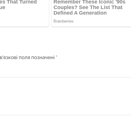
в’язкові поля позначені
*