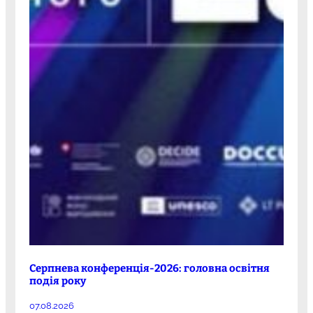
Серпнева конференція-2026: головна освітня
подія року
07.08.2026