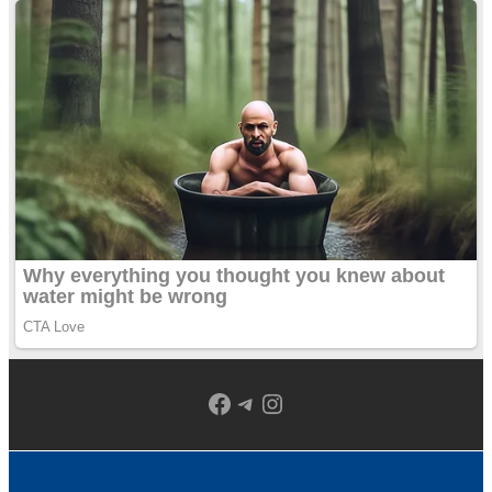
Facebook
Telegram
Instagram