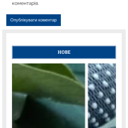
коментарів.
НОВЕ