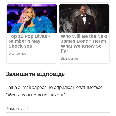
Залишити відповідь
Ваша e-mail адреса не оприлюднюватиметься.
Обов’язкові поля позначені
*
Коментар
*