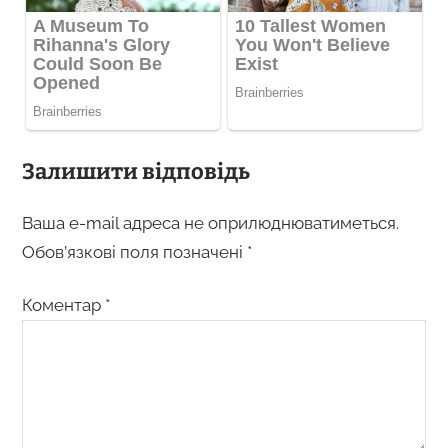
Залишити відповідь
Ваша e-mail адреса не оприлюднюватиметься.
Обов’язкові поля позначені
*
Коментар
*