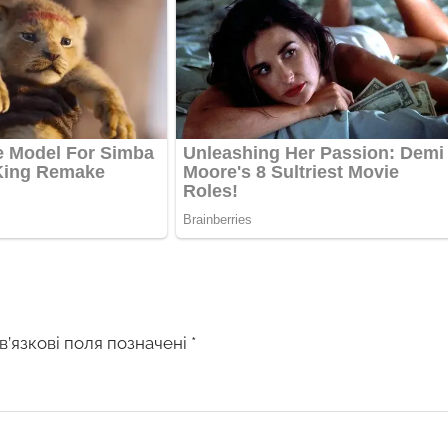
в’язкові поля позначені
*