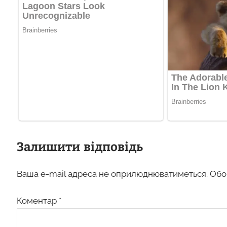
Залишити відповідь
Ваша e-mail адреса не оприлюднюватиметься.
Обо
Коментар
*