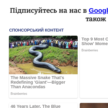
Підписуйтесь на нас в
Goog
також