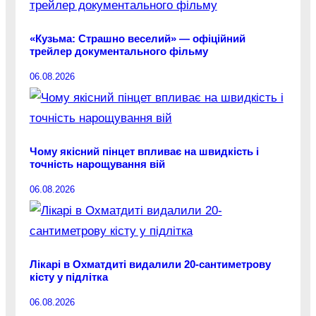
«Кузьма: Страшно веселий» — офіційний
трейлер документального фільму
06.08.2026
Чому якісний пінцет впливає на швидкість і
точність нарощування вій
06.08.2026
Лікарі в Охматдиті видалили 20-сантиметрову
кісту у підлітка
06.08.2026