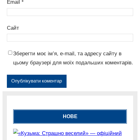
Email
*
Сайт
Зберегти моє ім’я, e-mail, та адресу сайту в
цьому браузері для моїх подальших коментарів.
НОВЕ