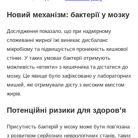
Новий механізм: бактерії у мозку
Дослідження показало, що при надмірному
споживанні жирної їжі виникає дисбаланс
мікробіому та підвищується проникність кишкової
стінки. У таких умовах бактерії отримують
можливість «втекти» з кишечника та дістатися до
мозку. Це явище було зафіксовано у лабораторних
мишей, які отримували дієту з високим вмістом
жирів.
Потенційні ризики для здоров’я
Присутність бактерій у мозку може бути пов’язана
з розвитком серйозних неврологічних станів, таких