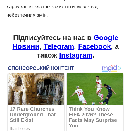
харчування здатне захистити мозок від
небезпечних змін.
Підписуйтесь на нас в
Google
Новини
,
Telegram
,
Facebook
, а
також
Instagram
.